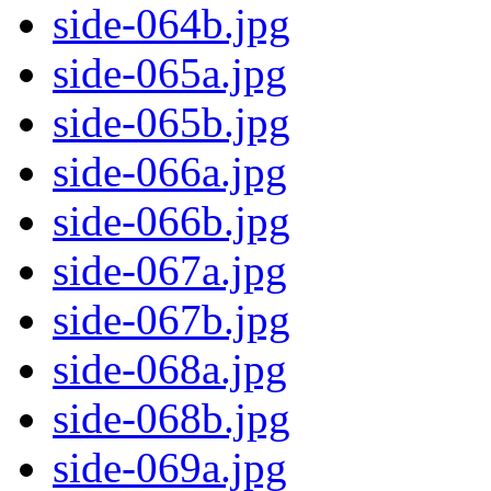
side-064b.jpg
side-065a.jpg
side-065b.jpg
side-066a.jpg
side-066b.jpg
side-067a.jpg
side-067b.jpg
side-068a.jpg
side-068b.jpg
side-069a.jpg