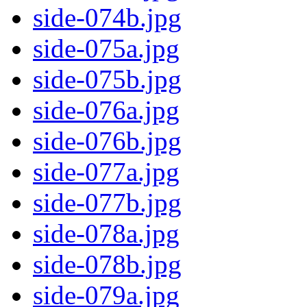
side-074b.jpg
side-075a.jpg
side-075b.jpg
side-076a.jpg
side-076b.jpg
side-077a.jpg
side-077b.jpg
side-078a.jpg
side-078b.jpg
side-079a.jpg