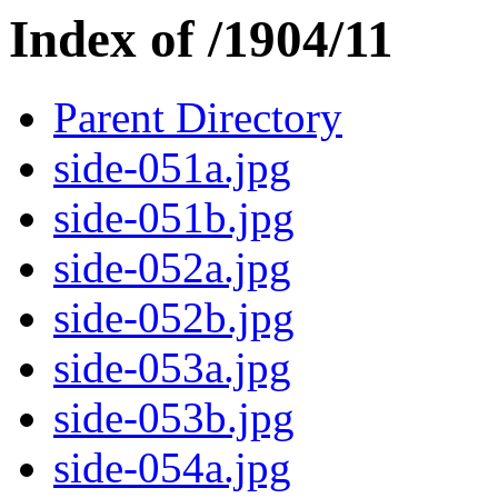
Index of /1904/11
Parent Directory
side-051a.jpg
side-051b.jpg
side-052a.jpg
side-052b.jpg
side-053a.jpg
side-053b.jpg
side-054a.jpg