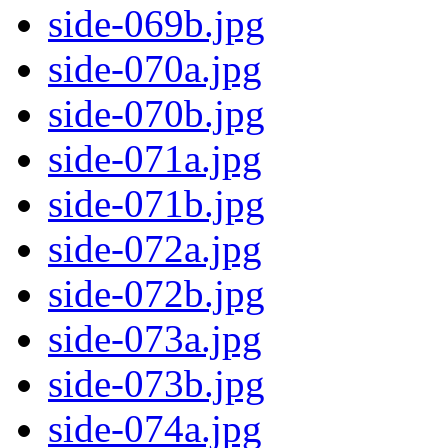
side-069b.jpg
side-070a.jpg
side-070b.jpg
side-071a.jpg
side-071b.jpg
side-072a.jpg
side-072b.jpg
side-073a.jpg
side-073b.jpg
side-074a.jpg