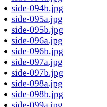
side-094b.jpg
side-095a.jpg
side-095b.jpg
side-096a.jpg
side-096b.jpg
side-097a.jpg
side-097b.jpg
side-098a.jpg
side-098b.jpg
side-099a.jpg