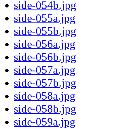
side-054b.jpg
side-055a.jpg
side-055b.jpg
side-056a.jpg
side-056b.jpg
side-057a.jpg
side-057b.jpg
side-058a.jpg
side-058b.jpg
side-059a.jpg