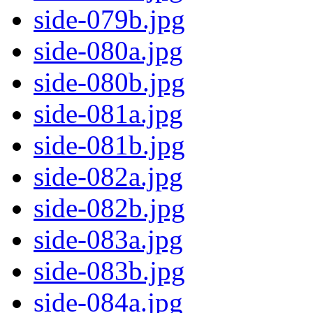
side-079b.jpg
side-080a.jpg
side-080b.jpg
side-081a.jpg
side-081b.jpg
side-082a.jpg
side-082b.jpg
side-083a.jpg
side-083b.jpg
side-084a.jpg