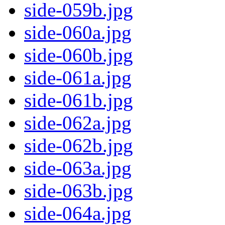
side-059b.jpg
side-060a.jpg
side-060b.jpg
side-061a.jpg
side-061b.jpg
side-062a.jpg
side-062b.jpg
side-063a.jpg
side-063b.jpg
side-064a.jpg