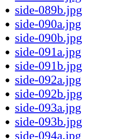
side-089b.jpg
side-090a.jpg
side-090b.jpg
side-091a.jpg
side-091b.jpg
side-092a.jpg
side-092b.jpg
side-093a.jpg
side-093b.jpg
side-094a.jpg