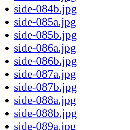
side-084b.jpg
side-085a.jpg
side-085b.jpg
side-086a.jpg
side-086b.jpg
side-087a.jpg
side-087b.jpg
side-088a.jpg
side-088b.jpg
side-089a.jpg